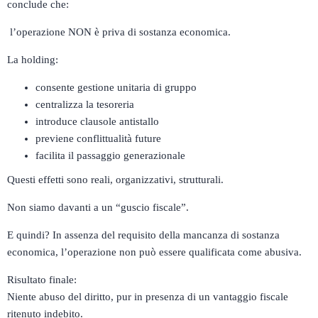
conclude che:
l’operazione NON è priva di sostanza economica.
La holding:
consente gestione unitaria di gruppo
centralizza la tesoreria
introduce clausole antistallo
previene conflittualità future
facilita il passaggio generazionale
Questi effetti sono reali, organizzativi, strutturali.
Non siamo davanti a un “guscio fiscale”.
E quindi? In assenza del requisito della mancanza di sostanza
economica, l’operazione non può essere qualificata come abusiva.
Risultato finale:
Niente abuso del diritto, pur in presenza di un vantaggio fiscale
ritenuto indebito.