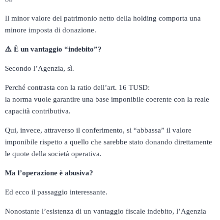
Il minor valore del patrimonio netto della holding comporta una
minore imposta di donazione.
⚠️
È un vantaggio “indebito”?
Secondo l’Agenzia, sì.
Perché contrasta con la ratio dell’art. 16 TUSD:
la norma vuole garantire una base imponibile coerente con la reale
capacità contributiva.
Qui, invece, attraverso il conferimento, si “abbassa” il valore
imponibile rispetto a quello che sarebbe stato donando direttamente
le quote della società operativa.
Ma l’operazione è abusiva?
Ed ecco il passaggio interessante.
Nonostante l’esistenza di un vantaggio fiscale indebito, l’Agenzia