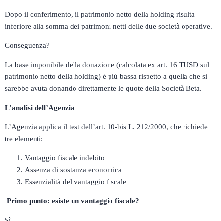
Dopo il conferimento, il patrimonio netto della holding risulta
inferiore alla somma dei patrimoni netti delle due società operative.
Conseguenza?
La base imponibile della donazione (calcolata ex art. 16 TUSD sul
patrimonio netto della holding) è più bassa rispetto a quella che si
sarebbe avuta donando direttamente le quote della Società Beta.
L’analisi dell’Agenzia
L’Agenzia applica il test dell’art. 10-bis L. 212/2000, che richiede
tre elementi:
Vantaggio fiscale indebito
Assenza di sostanza economica
Essenzialità del vantaggio fiscale
Primo punto: esiste un vantaggio fiscale?
Sì.