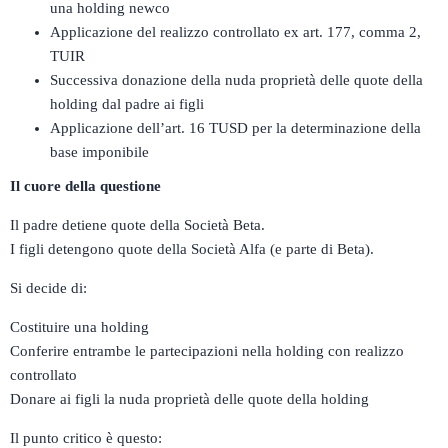
una holding newco
Applicazione del realizzo controllato ex art. 177, comma 2,
TUIR
Successiva donazione della nuda proprietà delle quote della
holding dal padre ai figli
Applicazione dell’art. 16 TUSD per la determinazione della
base imponibile
Il cuore della questione
Il padre detiene quote della Società Beta.
I figli detengono quote della Società Alfa (e parte di Beta).
Si decide di:
Costituire una holding
Conferire entrambe le partecipazioni nella holding con realizzo
controllato
Donare ai figli la nuda proprietà delle quote della holding
Il punto critico è questo: