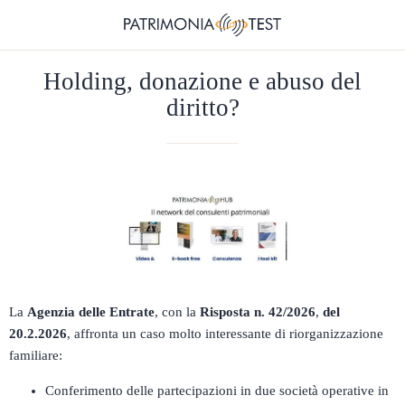
Holding, donazione e abuso del
diritto?
La
Agenzia delle Entrate
, con la
Risposta n. 42/2026
,
del
20.2.2026
, affronta un caso molto interessante di riorganizzazione
familiare:
Conferimento delle partecipazioni in due società operative in