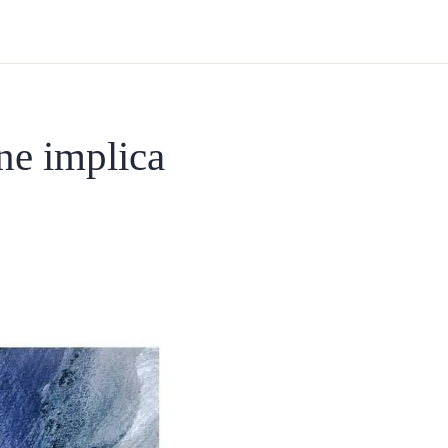
one implica