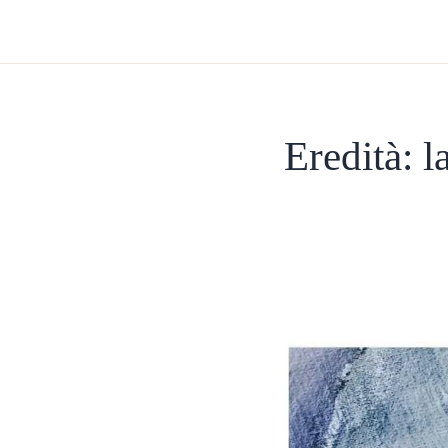
Eredità: l