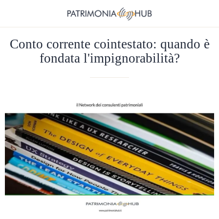
Conto corrente cointestato: quando è
fondata l'impignorabilità?