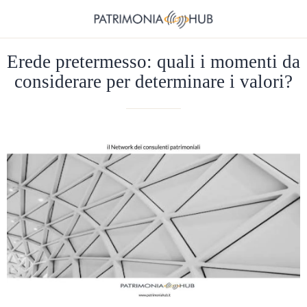
Erede pretermesso: quali i momenti da
considerare per determinare i valori?