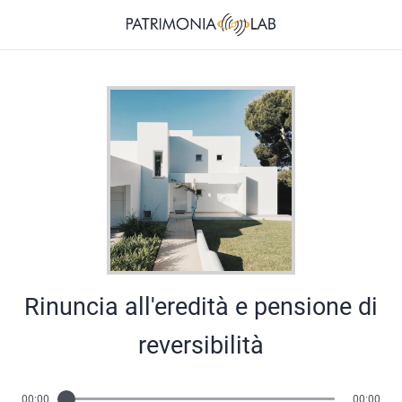
Rinuncia all'eredità e pensione di
reversibilità
00:00
00:00