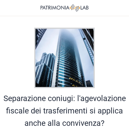
Separazione coniugi: l'agevolazione
fiscale dei trasferimenti si applica
anche alla convivenza?