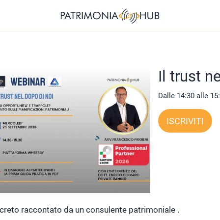
Il trust n
Dalle 14:30 alle 15
ISCRIVITI
reto raccontato da un consulente patrimoniale .