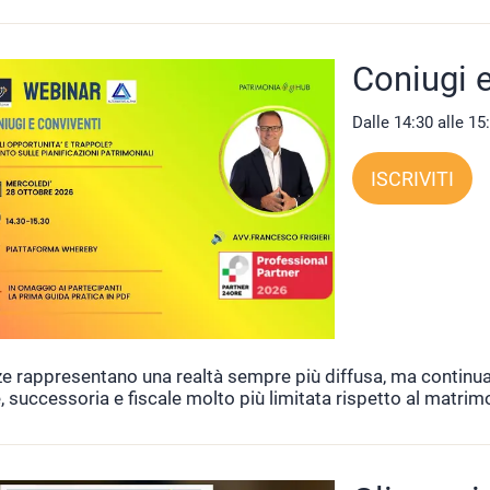
Coniugi e
Dalle 14:30 alle 15
ISCRIVITI
e rappresentano una realtà sempre più diffusa, ma continuan
, successoria e fiscale molto più limitata rispetto al matrim