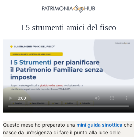
I 5 strumenti amici del fisco
Questo mese ho preparato una
mini guida sinottica
che
nasce da un’esigenza di fare il punto alla luce delle