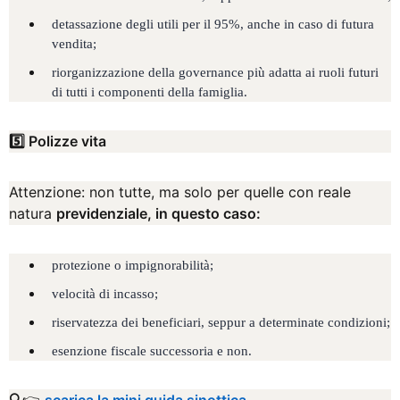
detassazione degli utili per il 95%, anche in caso di futura
vendita;
riorganizzazione della governance più adatta ai ruoli futuri
di tutti i componenti della famiglia.
5️⃣ Polizze vita
Attenzione: non tutte, ma solo per quelle con reale
natura
previdenziale, in questo caso:
protezione o impignorabilità;
velocità di incasso;
riservatezza dei beneficiari, seppur a determinate condizioni;
esenzione fiscale successoria e non.