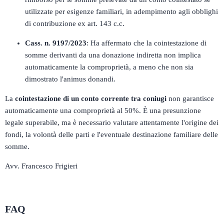
utilizzate per esigenze familiari, in adempimento agli obblighi
di contribuzione ex art. 143 c.c.
Cass. n. 9197/2023
:
Ha affermato che la cointestazione di
somme derivanti da una donazione indiretta non implica
automaticamente la comproprietà, a meno che non sia
dimostrato l'animus donandi.
La
cointestazione di un conto corrente tra coniugi
non garantisce
automaticamente una comproprietà al 50%.
È una presunzione
legale superabile, ma è necessario valutare attentamente l'origine dei
fondi, la volontà delle parti e l'eventuale destinazione familiare delle
somme.
Avv. Francesco Frigieri
FAQ