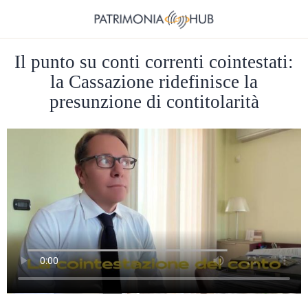
Il punto su conti correnti cointestati:
la Cassazione ridefinisce la
presunzione di contitolarità