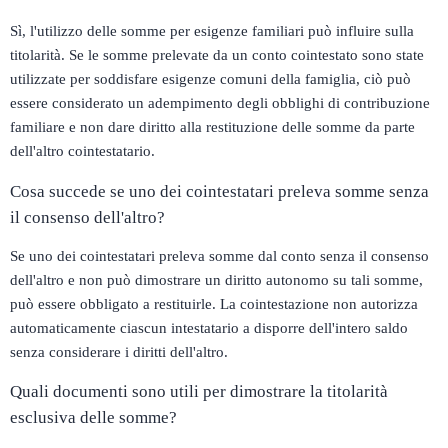
Sì, l'utilizzo delle somme per esigenze familiari può influire sulla
titolarità. Se le somme prelevate da un conto cointestato sono state
utilizzate per soddisfare esigenze comuni della famiglia, ciò può
essere considerato un adempimento degli obblighi di contribuzione
familiare e non dare diritto alla restituzione delle somme da parte
dell'altro cointestatario.​
Cosa succede se uno dei cointestatari preleva somme senza
il consenso dell'altro?
Se uno dei cointestatari preleva somme dal conto senza il consenso
dell'altro e non può dimostrare un diritto autonomo su tali somme,
può essere obbligato a restituirle. La cointestazione non autorizza
automaticamente ciascun intestatario a disporre dell'intero saldo
senza considerare i diritti dell'altro.
Quali documenti sono utili per dimostrare la titolarità
esclusiva delle somme?