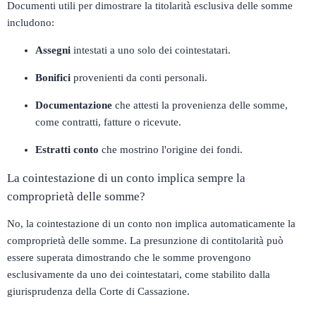
Documenti utili per dimostrare la titolarità esclusiva delle somme
includono:​
Assegni
intestati a uno solo dei cointestatari.​
Bonifici
provenienti da conti personali.​
Documentazione
che attesti la provenienza delle somme,
come contratti, fatture o ricevute.​
Estratti conto
che mostrino l'origine dei fondi.​
La cointestazione di un conto implica sempre la
comproprietà delle somme?
No, la cointestazione di un conto non implica automaticamente la
comproprietà delle somme. La presunzione di contitolarità può
essere superata dimostrando che le somme provengono
esclusivamente da uno dei cointestatari, come stabilito dalla
giurisprudenza della Corte di Cassazione.