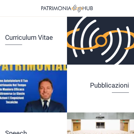
Curriculum Vitae
Pubblicazioni
Speech