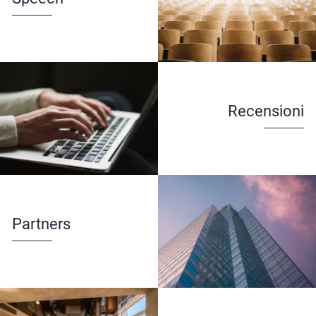
Recensioni
Partners